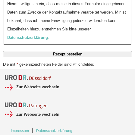
Hiermit willige ich ein, dass meine in dieses Formular eingegebenen
Daten zum Zwecke der Kontaktaufnahme verarbeitet werden. Mir ist
bekannt, dass ich meine Einwilligung jederzeit widerrufen kann.
Einzelheiten hierzu entnehmen Sie bitte unserer
Datenschutzerklärung
.
Rezept bestellen
Die mit
*
gekennzeichneten Felder sind Pflichtfelder.
Düsseldorf
Zur Webseite wechseln
Ratingen
Zur Webseite wechseln
Navigation
Impressum
Datenschutzerklärung
überspringen