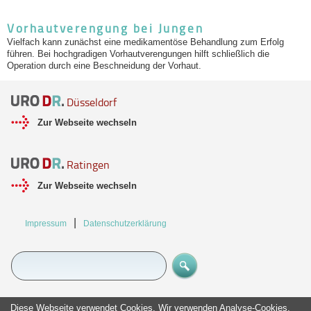
Vorhautverengung bei Jungen
Vielfach kann zunächst eine medikamentöse Behandlung zum Erfolg
führen. Bei hochgradigen Vorhautverengungen hilft schließlich die
Operation durch eine Beschneidung der Vorhaut.
Düsseldorf
Zur Webseite wechseln
Ratingen
Zur Webseite wechseln
Navigation
Impressum
Datenschutzerklärung
überspringen
Diese Webseite verwendet Cookies. Wir verwenden Analyse-Cookies,